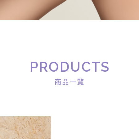
PRODUCTS
商品一覧