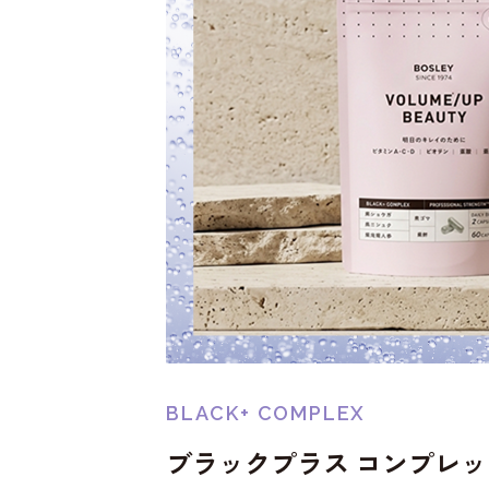
BLACK+ COMPLEX
ブラックプラス コンプレ