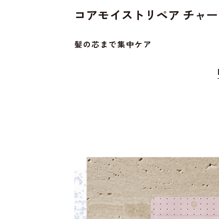
コアモイストリペア チャ
髪の芯まで集中ケア