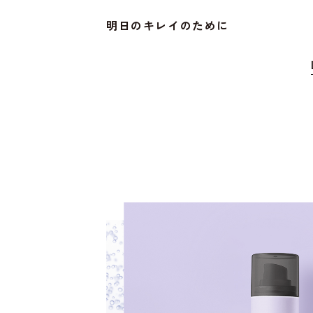
明日のキレイのために