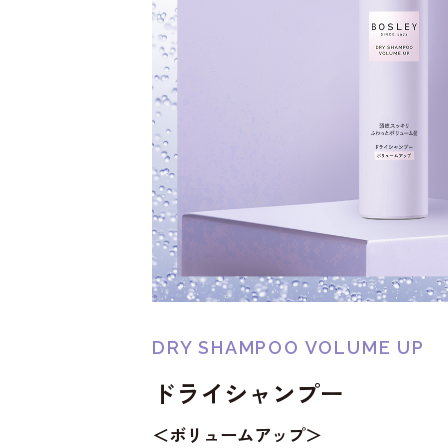
DRY SHAMPOO VOLUME UP
ドライシャンプー
＜ボリュームアップ＞