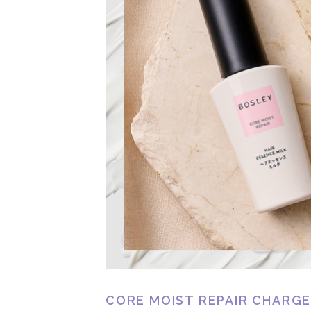
CORE MOIST REPAIR CHARGE