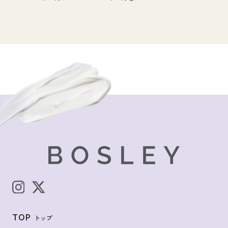
TOP
トップ