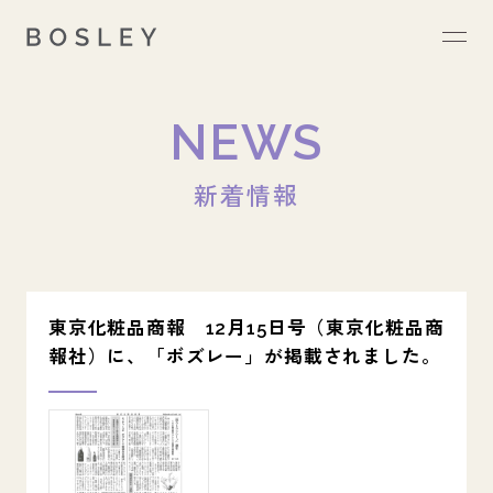
NEWS
新着情報
東京化粧品商報 12月15日号（東京化粧品商
報社）に、「ボズレー」が掲載されました。