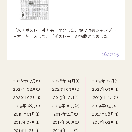
「米国ボズレー社と共同開発した、頭皮改善シャンプー
日本上陸」として、「ボズレー」が掲載されました。
16.12.15
2026年07月(1)
2026年04月(1)
2025年02月(1)
2024年02月(1)
2023年03月(1)
2021年09月(1)
2020年02月(1)
2019年12月(1)
2019年11月(1)
2019年08月(1)
2019年06月(2)
2019年05月(2)
2019年01月(1)
2017年11月(1)
2017年08月(1)
2017年07月(1)
2017年06月(1)
2017年02月(1)
2016年12月(1)
2016年11月(9)