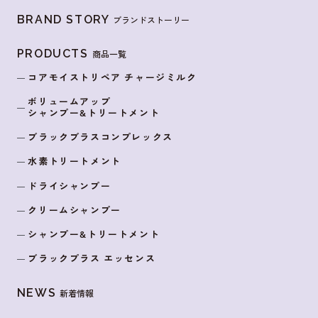
BRAND STORY
ブランドストーリー
PRODUCTS
商品一覧
コアモイストリペア チャージミルク
ボリュームアップ
シャンプー&トリートメント
ブラックブラスコンプレックス
水素トリートメント
ドライシャンプー
クリームシャンプー
シャンプー&トリートメント
ブラックプラス エッセンス
NEWS
新着情報