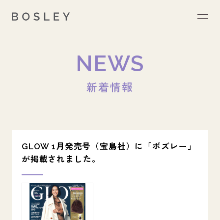
NEWS
新着情報
GLOW 1月発売号（宝島社）に「ボズレー」
が掲載されました。