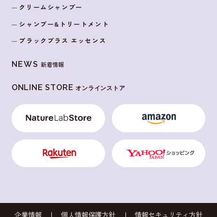
クリームシャンプー
シャンプー&トリートメント
ブラックプラス エッセンス
NEWS
新着情報
ONLINE STORE
オンラインストア
企業情報
個人情報保護方針
情報セキュリティ方針