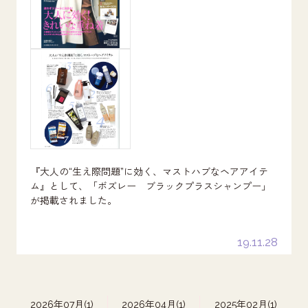
『大人の“生え際問題”に効く、マストハブなヘアアイテ
ム』として、「ボズレー ブラックプラスシャンプー」
が掲載されました。
19.11.28
2026年07月(1)
2026年04月(1)
2025年02月(1)