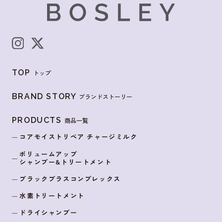
TOP
トップ
BRAND STORY
ブランドストーリー
PRODUCTS
商品一覧
コアモイストリペア チャージミルク
ボリュームアップ
シャンプー&トリートメント
ブラックブラスコンプレックス
水素トリートメント
ドライシャンプー