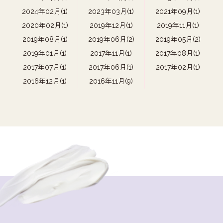
2024年02月(1)
2023年03月(1)
2021年09月(1)
2020年02月(1)
2019年12月(1)
2019年11月(1)
2019年08月(1)
2019年06月(2)
2019年05月(2)
2019年01月(1)
2017年11月(1)
2017年08月(1)
2017年07月(1)
2017年06月(1)
2017年02月(1)
2016年12月(1)
2016年11月(9)